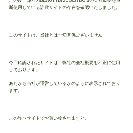
この度、弊社のBEAUTYBRIDGE/TBGMの会社概要を無
断使用している詐欺サイトの存在を確認いたしました。
このサイトは、当社とは一切関係ございません。
今回確認されたサイトは、弊社の会社概要を不正に使用
しております。
あたかも当社が運営しているかのように表示されており
ます。
この詐欺サイトでお買い物されますと、