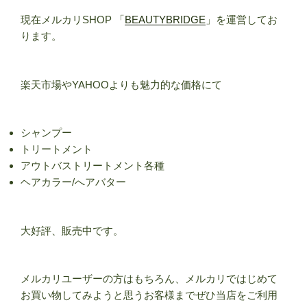
現在メルカリSHOP 「
BEAUTYBRIDGE
」を運営してお
ります。
楽天市場やYAHOOよりも魅力的な価格にて
シャンプー
トリートメント
アウトバストリートメント各種
ヘアカラー/へアバター
大好評、販売中です。
メルカリユーザーの方はもちろん、メルカリではじめて
お買い物してみようと思うお客様までぜひ当店をご利用