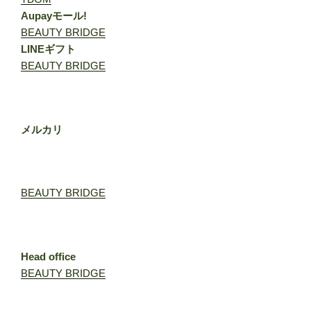
Aupayモール!
BEAUTY BRIDGE
LINEギフト
BEAUTY BRIDGE
メルカリ
BEAUTY BRIDGE
Head office
BEAUTY BRIDGE