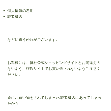
個人情報の悪用
詐欺被害
などに遭う恐れがございます。
お客様には、弊社公式ショッピングサイトとお間違えの
ないよう、詐欺サイトでお買い物されないようご注意く
ださい。
既にお買い物をされてしまった/詐欺被害にあってしまっ
たかも