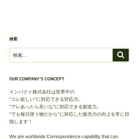
検索
検
検
索
索:
OUR COMPANY’S CONCEPT
インパクト株式会社は世界中の
‘‘コレ欲しい‘‘に対応できる対応力。
‘‘アレあったら良いな‘‘に対応できる創造力。
‘‘でも毎日使う物だから‘‘に対応した販売力の向上を常に目
指します！
We are worldwide Correspondence capability that can