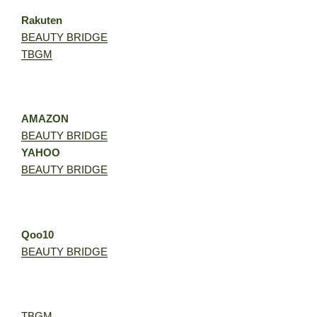
Rakuten
BEAUTY BRIDGE
TBGM
AMAZON
BEAUTY BRIDGE
YAHOO
BEAUTY BRIDGE
Qoo10
BEAUTY BRIDGE
TBGM