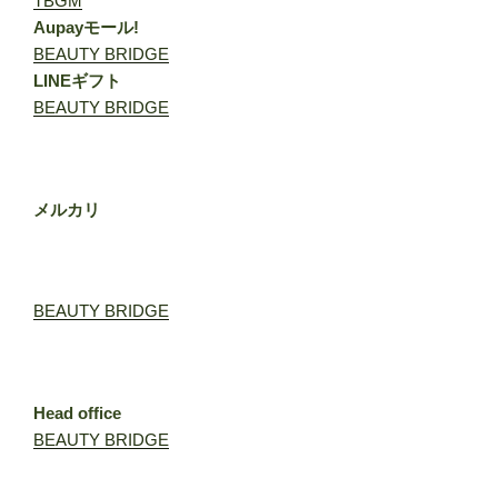
TBGM
Aupayモール!
BEAUTY BRIDGE
LINEギフト
BEAUTY BRIDGE
メルカリ
BEAUTY BRIDGE
Head office
BEAUTY BRIDGE