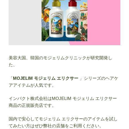
美容大国、韓国のモジェリムクリニックが研究開発し
た、
「
MOJELIM モジェリム エリクサー
」シリーズのヘアケ
アアイテムが人気です。
インパクト株式会社はMOJELIM モジェリム エリクサー
商品の正規販売店です。
国内で安心してモジェリム エリクサーのアイテムを試し
てみたい方はぜひ弊社の店舗をご利用ください。