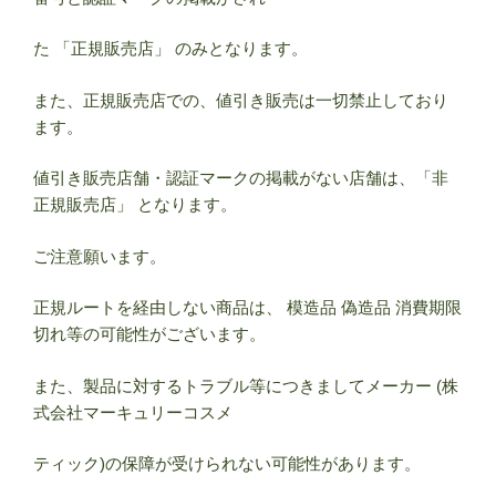
た 「正規販売店」 のみとなります。
また、正規販売店での、値引き販売は一切禁止しており
ます。
値引き販売店舗・認証マークの掲載がない店舗は、「非
正規販売店」 となります。
ご注意願います。
正規ルートを経由しない商品は、 模造品 偽造品 消費期限
切れ等の可能性がございます。
また、製品に対するトラブル等につきましてメーカー (株
式会社マーキュリーコスメ
ティック)の保障が受けられない可能性があります。