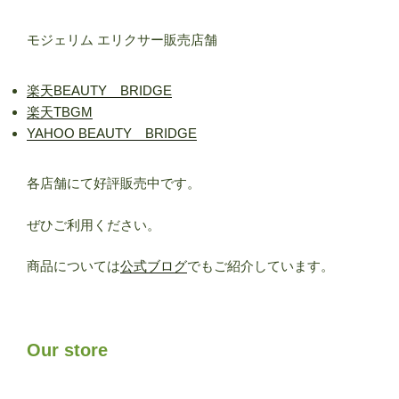
モジェリム エリクサー販売店舗
楽天BEAUTY BRIDGE
楽天TBGM
YAHOO BEAUTY BRIDGE
各店舗にて好評販売中です。
ぜひご利用ください。
商品については
公式ブログ
でもご紹介しています。
Our store