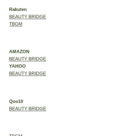
Rakuten
BEAUTY BRIDGE
TBGM
AMAZON
BEAUTY BRIDGE
YAHOO
BEAUTY BRIDGE
Qoo10
BEAUTY BRIDGE