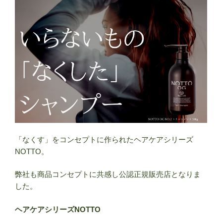
「なくす」をコンセプトに作られたヘアケアシリーズ
NOTTO。
弊社も商品コンセプトに共感し公認正規販売店となりま
した。
ヘアケアシリーズNOTTO